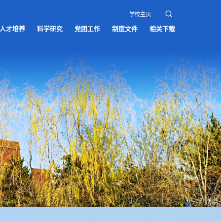
学校主页
人才培养
科学研究
党团工作
制度文件
相关下载