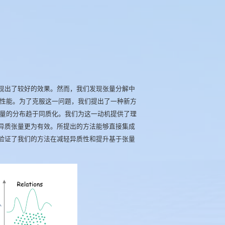
表现出了较好的效果。然而，我们发现张量分解中
性能。为了克服这一问题，我们提出了一种新方
量的分布趋于同质化。我们为这一动机提供了理
比异质张量更为有效。所提出的方法能够直接集成
果验证了我们的方法在减轻异质性和提升基于张量