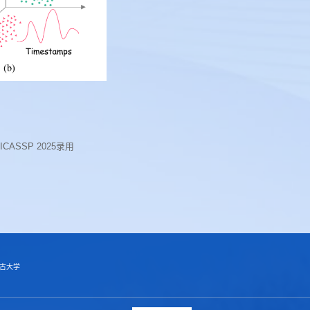
SSP 2025录用
古大学