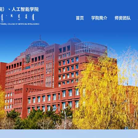
首页
学院简介
师资团队