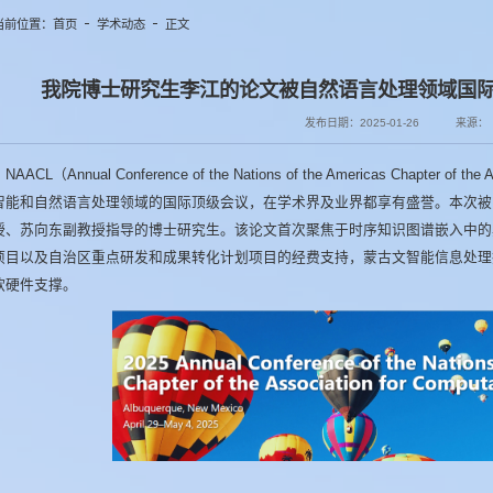
当前位置：
首页
学术动态
正文
我院博士研究生李江的论文被自然语言处理领域国际顶级
发布日期：2025-01-26
来源：
NAACL（Annual Conference of the Nations of the Americas Chapter of the 
智能和自然语言处理领域的国际顶级会议，在学术界及业界都享有盛誉。本次被NA
授、苏向东副教授指导的博士研究生。该论文首次聚焦于时序知识图谱嵌入中的
项目以及自治区重点研发和成果转化计划项目的经费支持，蒙古文智能信息处理
软硬件支撑。