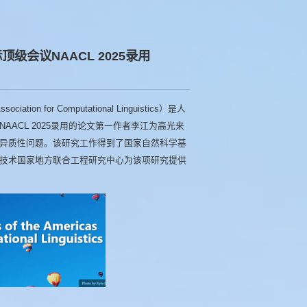
会议NAACL 2025录用
Association for Computational Linguistics）是人
ACL 2025录用的论文第一作者李江为高光来
异质性问题。该研究工作得到了国家自然科学基
技术国家地方联合工程研究中心为该项研究提供