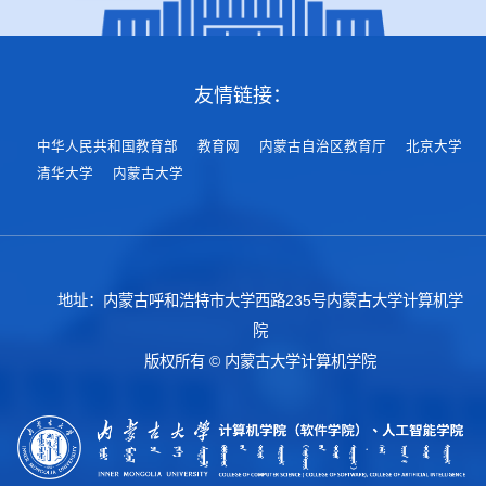
友情链接：
中华人民共和国教育部
教育网
内蒙古自治区教育厅
北京大学
清华大学
内蒙古大学
地址：内蒙古呼和浩特市大学西路235号内蒙古大学计算机学
院
版权所有 © 内蒙古大学计算机学院