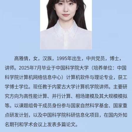
高雅倩，女，汉族，1995年出生，中共党员，博士，
讲师。2025年7月毕业于中国科学院大学（培养单位：中国
科学院计算机网络信息中心）计算机软件与理论专业，获工
学博士学位。现任教于内蒙古大学计算机学院讲师。主要研
究方向为高性能计算、并行计算、相场建模及其大规模模拟
等。以课题组骨干成员身份参与国家自然科学基金、国家重
点研发计划，以及中国科学院科研信息化项目，在国内外知
名期刊和学术会议上发表多篇论文。