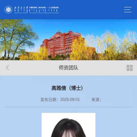
师资团队
高雅倩（博士）
发布日期：2025-09-01
来源：