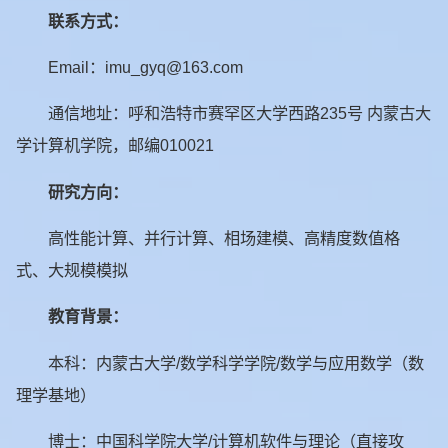
联系方式：
Email：imu_gyq@163.com
通信地址：呼和浩特市赛罕区大学西路235号 内蒙古大
学计算机学院，邮编010021
研究方向：
高性能计算、并行计算、相场建模、高精度数值格
式、大规模模拟
教育背景：
本科：内蒙古大学/数学科学学院/数学与应用数学（数
理学基地）
博士：中国科学院大学/计算机软件与理论（直接攻