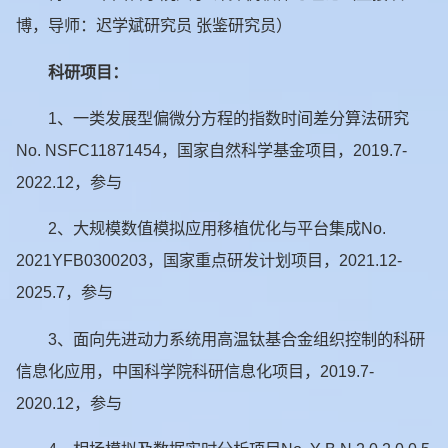
博，导师：迟学斌研究员 张鉴研究员）
科研项目：
1、一类发展型偏微分方程的指数时间差分算法研究
No. NSFC11871454，国家自然科学基金项目，2019.7-
2022.12，参与
2、大规模数值模拟应用移植优化与平台集成No.
2021YFB0300203，国家重点研发计划项目，2021.12-
2025.7，参与
3、面向先进动力系统用高温钛基合金组织控制的科研
信息化应用，中国科学院科研信息化项目，2019.7-
2020.12，参与