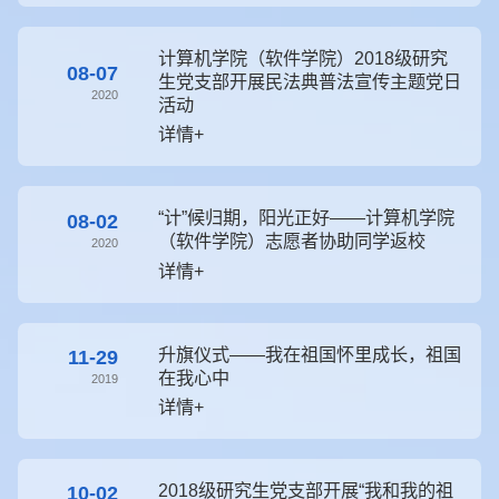
计算机学院（软件学院）2018级研究
08-07
生党支部开展民法典普法宣传主题党日
2020
活动
详情+
“计”候归期，阳光正好——计算机学院
08-02
（软件学院）志愿者协助同学返校
2020
详情+
升旗仪式——我在祖国怀里成长，祖国
11-29
在我心中
2019
详情+
2018级研究生党支部开展“我和我的祖
10-02