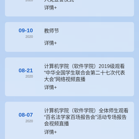
详情+
09-10
教师节
2020
详情+
计算机学院（软件学院）2019级观看
08-21
“中华全国学生联合会第二十七次代表
2020
大会”网络视频直播
详情+
计算机学院（软件学院）全体师生观看
08-07
“百名法学家百场报告会”活动专场报告
2020
会视频直播
详情+