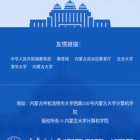
友情链接：
中华人民共和国教育部
教育网
内蒙古自治区教育厅
北京大学
清华大学
内蒙古大学
地址：内蒙古呼和浩特市大学西路235号内蒙古大学计算机学
院
版权所有 © 内蒙古大学计算机学院