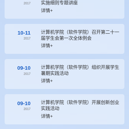
实施细则专题讲座
2017
详情+
计算机学院（软件学院）召开第二十一
10-11
届学生会第一次全体例会
2017
详情+
计算机学院（软件学院）组织开展学生
09-10
暑期实践活动
2017
详情+
计算机学院（软件学院）开展创新创业
09-10
实践活动
2017
详情+