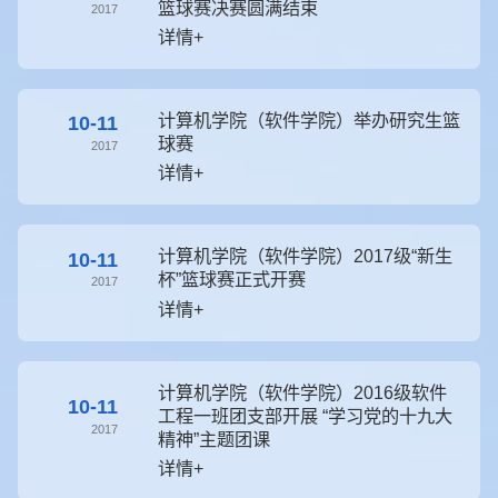
篮球赛决赛圆满结束
2017
详情+
计算机学院（软件学院）举办研究生篮
10-11
球赛
2017
详情+
计算机学院（软件学院）2017级“新生
10-11
杯”篮球赛正式开赛
2017
详情+
计算机学院（软件学院）2016级软件
10-11
工程一班团支部开展 “学习党的十九大
2017
精神”主题团课
详情+