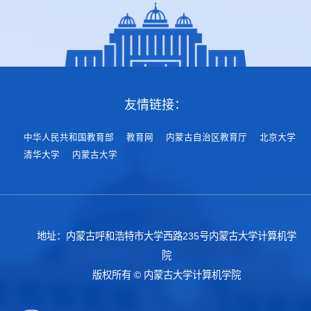
友情链接：
中华人民共和国教育部
教育网
内蒙古自治区教育厅
北京大学
清华大学
内蒙古大学
地址：内蒙古呼和浩特市大学西路235号内蒙古大学计算机学
院
版权所有 © 内蒙古大学计算机学院