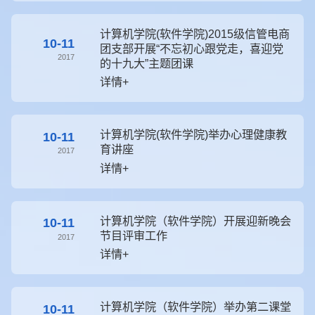
计算机学院(软件学院)2015级信管电商
10-11
团支部开展“不忘初心跟党走，喜迎党
2017
的十九大”主题团课
详情+
计算机学院(软件学院)举办心理健康教
10-11
育讲座
2017
详情+
计算机学院（软件学院）开展迎新晚会
10-11
节目评审工作
2017
详情+
计算机学院（软件学院）举办第二课堂
10-11