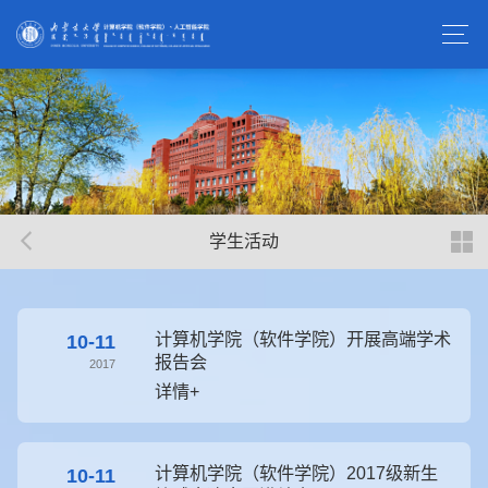
学生活动
计算机学院（软件学院）开展高端学术
10-11
报告会
2017
详情+
计算机学院（软件学院）2017级新生
10-11