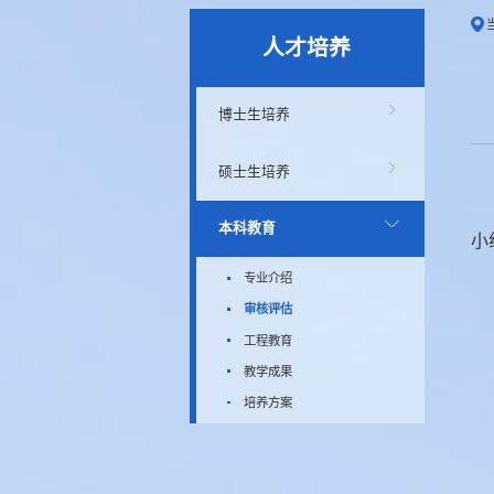
人才培养
博士生培养
硕士生培养
本科教育
小
专业介绍
审核评估
工程教育
教学成果
培养方案