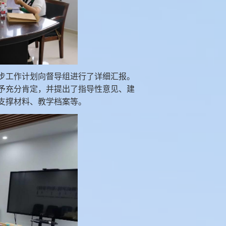
步工作计划向督导组进行了详细汇报。
予充分肯定，并提出了指导性意见、建
支撑材料、教学档案等。