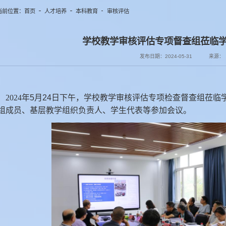
当前位置：
首页
人才培养
本科教育
审核评估
学校教学审核评估专项督查组莅临
发布日期：2024-05-31
来源：
2024
年
5
月
24
日下午，学校教学审核评估专项检查督查组莅临
组成员、基层教学组织负责人、学生代表等参加会议。