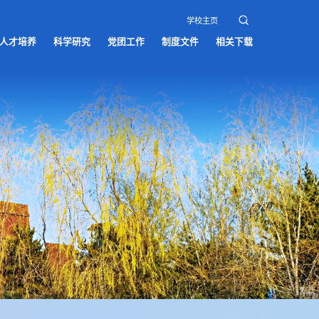
学校主页
人才培养
科学研究
党团工作
制度文件
相关下载