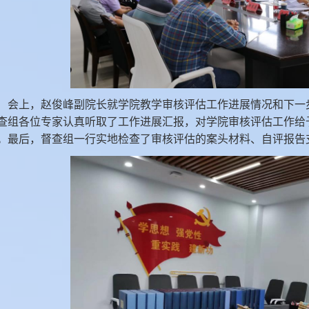
会上，赵俊峰副院长就学院教学审核评估工作进展情况和下一
查组各位专家认真听取了工作进展汇报，对学院审核评估工作给
。最后，督查组一行实地检查了审核评估的案头材料、自评报告