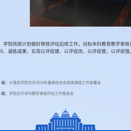
学院将按计划做好审核评估后续工作，对标本科教育教学审核
料、凝练成果，实现以评促建、以评促改、以评促管、以评促强
一篇：
计算机学院召开2024年暑期综合实践类课程工作部署会
一篇：
学院召开本科教学审核评估工作推进会