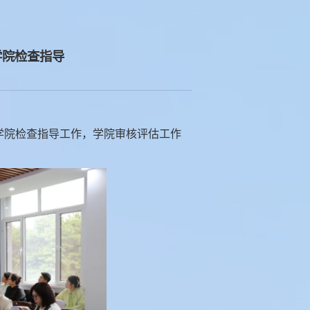
学院检查指导
学院检查指导工作，学院审核评估工作