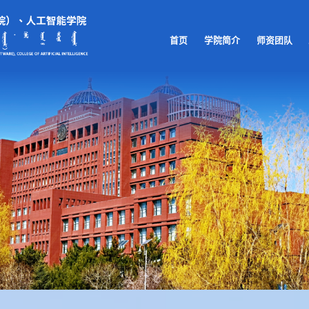
首页
学院简介
师资团队