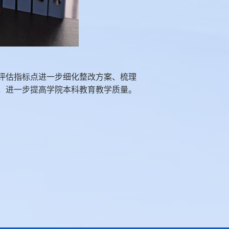
评估指标点进一步细化整改方案、梳理
，进一步提高学院本科教育教学质量。