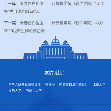
上一篇：
青春告白祖国——计算机学院（软件学院）“团结
杯”拔河比赛圆满结束
下一篇：
青春告白祖国——计算机学院（软件学院）举办
2020级新生辩论赛初赛
友情链接：
中华人民共和国教育部
教育网
内蒙古自治区教育厅
北京大学
清华大学
内蒙古大学