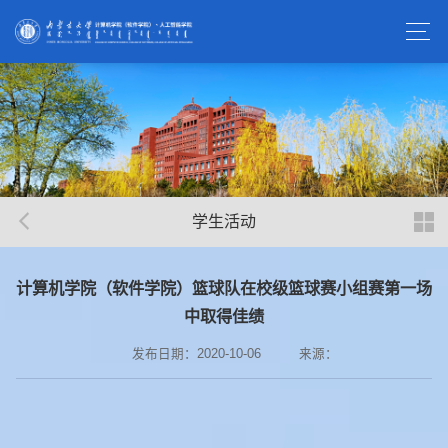
学生活动
计算机学院（软件学院）篮球队在校级篮球赛小组赛第一场
中取得佳绩
发布日期：2020-10-06
来源：