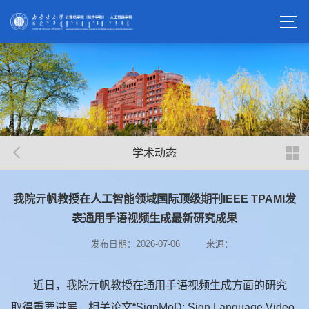
学术动态
我院亓帆教授在人工智能领域国际顶级期刊IEEE TPAMI发
表通用手语视频生成最新研究成果
发布日期：2026-07-06
来源：
近日，我院亓帆教授在通用手语视频生成方面的研究
取得重要进展，相关论文“SignMoD: Sign Language Video