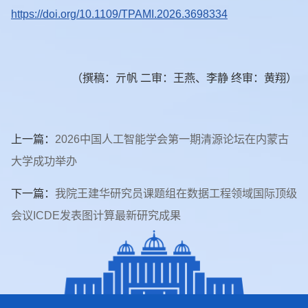
https://doi.org/10.1109/TPAMI.2026.3698334
（撰稿：亓帆 二审：王燕、李静 终审：黄翔）
上一篇：
2026中国人工智能学会第一期清源论坛在内蒙古
大学成功举办
下一篇：
我院王建华研究员课题组在数据工程领域国际顶级
会议ICDE发表图计算最新研究成果