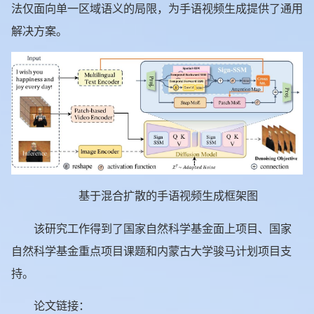
法仅面向单一区域语义的局限，为手语视频生成提供了通用
解决方案。
基于混合扩散的手语视频生成框架图
该研究工作得到了国家自然科学基金面上项目、国家
自然科学基金重点项目课题和内蒙古大学骏马计划项目支
持。
论文链接：