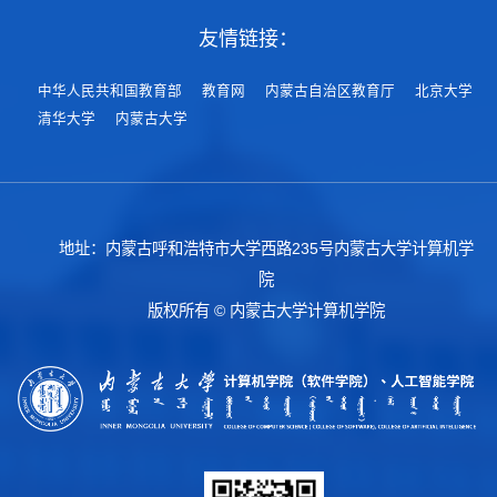
友情链接：
中华人民共和国教育部
教育网
内蒙古自治区教育厅
北京大学
清华大学
内蒙古大学
地址：内蒙古呼和浩特市大学西路235号内蒙古大学计算机学
院
版权所有 © 内蒙古大学计算机学院