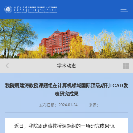
学术动态
我院周建涛教授课题组在计算机领域国际顶级期刊TCAD发
表研究成果
发布日期：2024-01-24
来源：
近日，我院周建涛教授课题组的一项研究成果“A