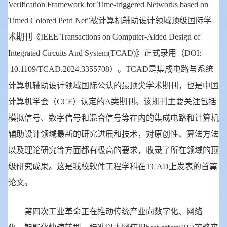
Verification Framework for Time-triggered Networks based on
Timed Colored Petri Net”被计算机辅助设计领域顶级国际学
术期刊《IEEE Transactions on Computer-Aided Design of
Integrated Circuits And System(TCAD)》正式录用（DOI:
10.1109/TCAD.2024.3355708）。TCAD是集成电路与系统
计算机辅助设计领域国际公认的最顶尖学术期刊，也是中国
计算机学会（CCF）认定的A类期刊。该期刊主要关注包括
模拟信号、数字信号和混合信号等在内的集成电路和计算机
辅助设计领域最新的研究进展和技术，对原创性、算法方法
以及理论研究等方面都有极高的要求，收录了所在领域的顶
级研究成果。这是我校软件工程学科在TCAD上发表的首篇
论文。
第四次工业革命正在推动传统产业向数字化、网络