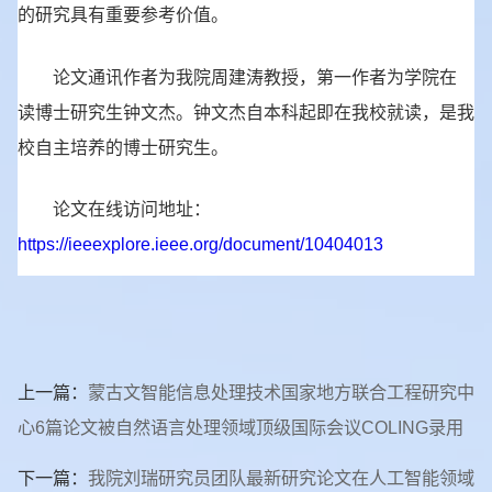
的研究具有重要参考价值。
论文通讯作者为我院周建涛教授，第一作者为学院在
读博士研究生钟文杰。钟文杰自本科起即在我校就读，是我
校自主培养的博士研究生。
论文在线访问地址：
https://ieeexplore.ieee.org/document/10404013
上一篇：
蒙古文智能信息处理技术国家地方联合工程研究中
心6篇论文被自然语言处理领域顶级国际会议COLING录用
下一篇：
我院刘瑞研究员团队最新研究论文在人工智能领域