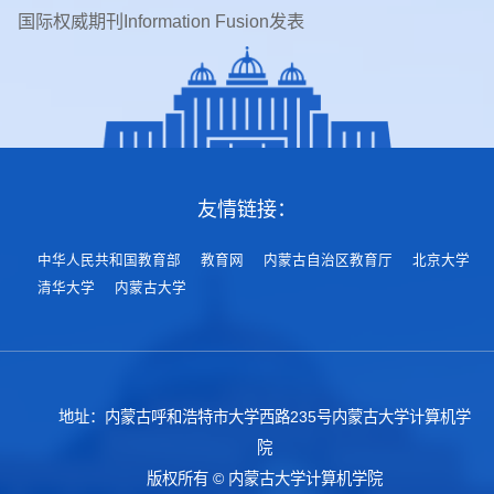
国际权威期刊Information Fusion发表
友情链接：
中华人民共和国教育部
教育网
内蒙古自治区教育厅
北京大学
清华大学
内蒙古大学
地址：内蒙古呼和浩特市大学西路235号内蒙古大学计算机学
院
版权所有 © 内蒙古大学计算机学院