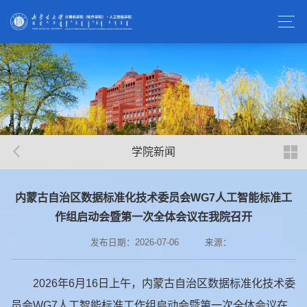
学院新闻
内蒙古自治区数据标准化技术委员会WG7人工智能标准工
作组启​动会暨第一次全体会议在我院召开
发布日期：2026-07-06
来源：
2026年6月16日上午，内蒙古自治区数据标准化技术委
员会WG7人工智能标准工作组启动会暨第一次全体会议在