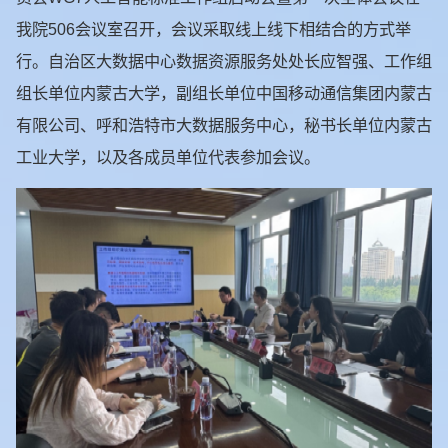
我院506会议室召开，会议采取线上线下相结合的方式举
行。自治区大数据中心数据资源服务处处长应智强、工作组
组长单位内蒙古大学，副组长单位中国移动通信集团内蒙古
有限公司、呼和浩特市大数据服务中心，秘书长单位内蒙古
工业大学，以及各成员单位代表参加会议。