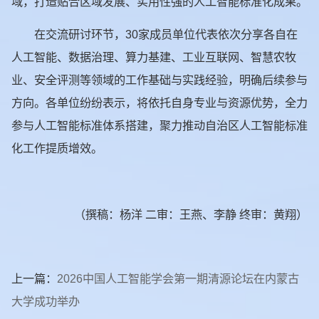
域，打造贴合区域发展、实用性强的人工智能标准化成果。
在交流研讨环节，30家成员单位代表依次分享各自在
人工智能、数据治理、算力基建、工业互联网、智慧农牧
业、安全评测等领域的工作基础与实践经验，明确后续参与
方向。各单位纷纷表示，将依托自身专业与资源优势，全力
参与人工智能标准体系搭建，聚力推动自治区人工智能标准
化工作提质增效。
（撰稿：杨洋 二审：王燕、李静 终审：黄翔）
上一篇：
2026中国人工智能学会第一期清源论坛在内蒙古
大学成功举办