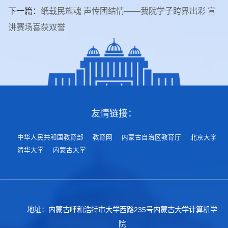
下一篇：
纸载民族魂 声传团结情——我院学子跨界出彩 宣
讲赛场喜获双誉
友情链接：
中华人民共和国教育部
教育网
内蒙古自治区教育厅
北京大学
清华大学
内蒙古大学
地址：内蒙古呼和浩特市大学西路235号内蒙古大学计算机学
院