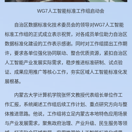
WG7人工智能标准工作组启动会
自治区数据标准化技术委员会的领导对WG7人工智能
标准工作组的正式成立表示祝贺，对各成员单位助力自治区
数据标准化建设的工作表示感谢。同时对工作组提出工作期
许，要求各单位强化协同联动、整合优质资源，紧扣自治区
人工智能产业发展实际需求，稳步推进标准研制、试点验
证、成果应用推广等核心工作，夯实区域人工智能标准化发
展根基。
内蒙古大学计算机学院张怀文教授代表组长单位作工
作汇报，系统阐述工作组后续工作计划、重点研究方向与整
体推进思路。他说，工作组将立足内蒙古本地特色应用场景
与产业发展需求，聚焦政府治理、产业升级、民生服务等领