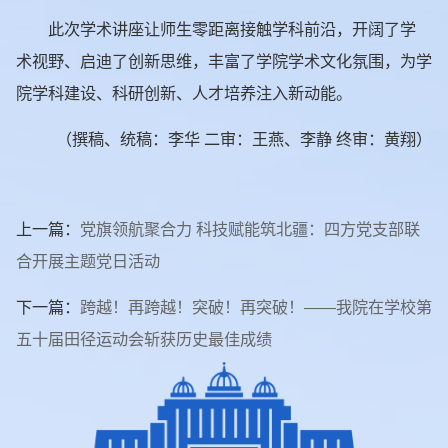
此次学术讲座让师生零距离接触学科前沿，开阔了学
术视野、启迪了创新思维，丰富了学院学术文化氛围，为学
院学科建设、科研创新、人才培养注入新动能。
（撰稿、统稿：李华 二审：王燕、李静 终审：黄翔）
上一篇：
党旗领航聚合力 科技赋能筑北疆：四方党支部联
合开展主题党日活动
下一篇：
跨越！再跨越！突破！再突破！——我院在学校第
五十届田径运动会斩获历史最佳成绩