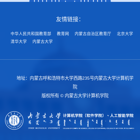
友情链接：
中华人民共和国教育部
教育网
内蒙古自治区教育厅
北京大学
清华大学
内蒙古大学
地址：内蒙古呼和浩特市大学西路235号内蒙古大学计算机学
院
版权所有 © 内蒙古大学计算机学院