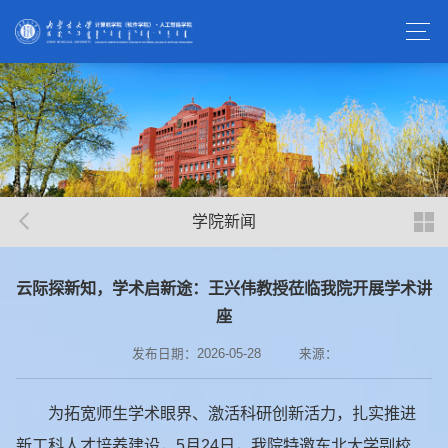
学院新闻
云际探新知，学术启新途：王兴伟教授莅临我院开展学术讲
座
发布日期：2026-05-28
来源：
为拓宽师生学术眼界、激活科研创新活力，扎实推进
新工科人才培养建设，5月24日，我院特邀东北大学副校