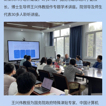
长、博士生导师王兴伟教授作专题学术讲座。院领导及师生
代表30多人聆听讲座。
王兴伟教授为国务院政府特殊津贴专家、中国计算机