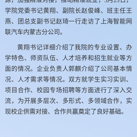
源，加强精准对接，推动精准就业，
5月23日，
学院党委书记黄翔、副院长赵俊峰、班主任王
燕、团总支副书记赵琦一行走访了上海智能网
联汽车内蒙古分公司。
黄翔书记详细介绍了我院的专业设置、办
学特色、师资队伍、人才培养和招生就业等方
面的情况。企业负责人郭麒介绍了公司基本情
况、人才需求等情况。双方就学生实习实训、
项目合作、校园专场招聘等方面进行了深入交
流，为开展多层次、多形式、多领域合作，实
现校企供需对接、合作共赢奠定了良好基础。