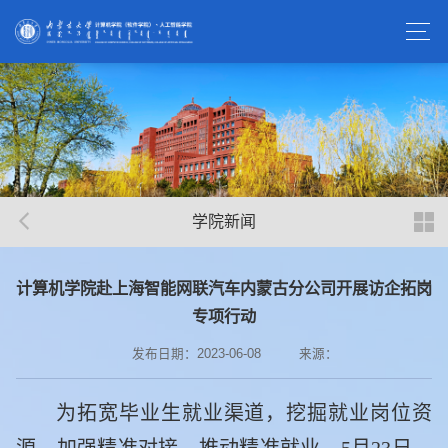
学院新闻
计算机学院赴上海智能网联汽车内蒙古分公司开展访企拓岗
专项行动
发布日期：2023-06-08
来源：
为拓宽毕业生就业渠道，挖掘就业岗位资