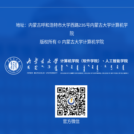
地址：内蒙古呼和浩特市大学西路235号内蒙古大学计算机学
院
版权所有 © 内蒙古大学计算机学院
官方微信