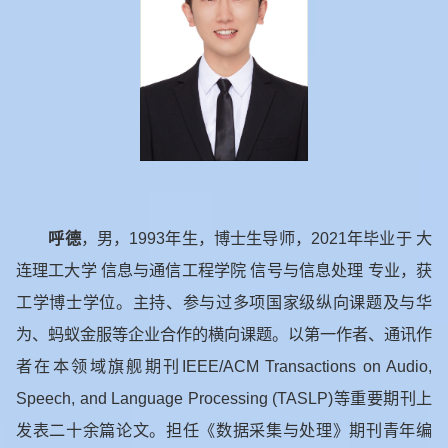
呼德
，男，
1993
年生，博士生导师，
2021
年毕业于 大
连理工大学 信息与通信工程学院 信号与信息处理 专业，获
工学博士学位。主持、参与过多项国家级纵向课题及与华
为、蚂蚁金服等企业合作的横向课题。以第一作者、通讯作
者在本领域旗舰期刊
IEEE/ACM Transactions on Audio,
Speech, and Language Processing (TASLP)
等重要期刊上
发表二十余篇论文。担任《数据采集与处理》期刊青年编