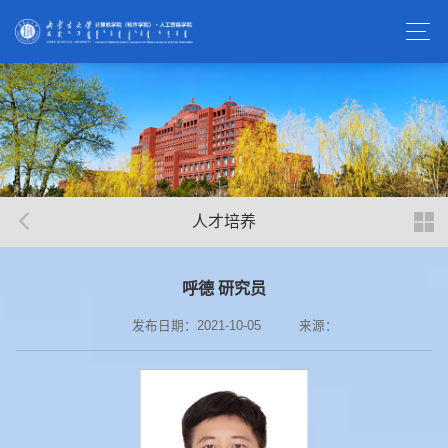
人才培养
呼德 研究员
发布日期：2021-10-05
来源：