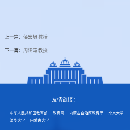
上一篇：
侯宏旭 教授
下一篇：
周建涛 教授
友情链接：
中华人民共和国教育部
教育网
内蒙古自治区教育厅
北京大学
清华大学
内蒙古大学