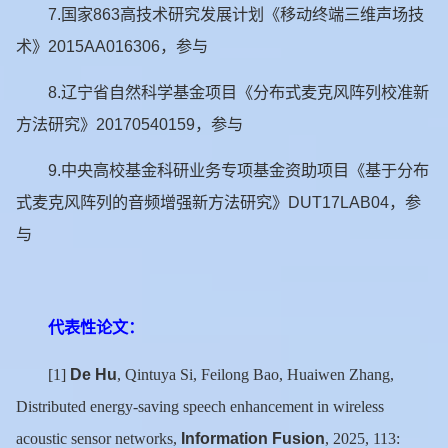
7.
国家
863
高技术研究发展计划《移动终端三维声场技
术》
2015AA016306
，参与
8.
辽宁省自然科学基金项目《分布式麦克风阵列校准新
方法研究》
20170540159
，参与
9.
中央高校基金科研业务专项基金资助项目《基于分布
式麦克风阵列的音频增强新方法研究》
DUT17LAB04
，参
与
代表性论文：
De Hu
[1]
, Qintuya Si, Feilong Bao, Huaiwen Zhang,
Distributed energy-saving speech enhancement in wireless
Information Fusion
acoustic sensor networks,
, 2025, 113: