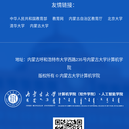
友情链接：
中华人民共和国教育部
教育网
内蒙古自治区教育厅
北京大学
清华大学
内蒙古大学
地址：内蒙古呼和浩特市大学西路235号内蒙古大学计算机学
院
版权所有 © 内蒙古大学计算机学院