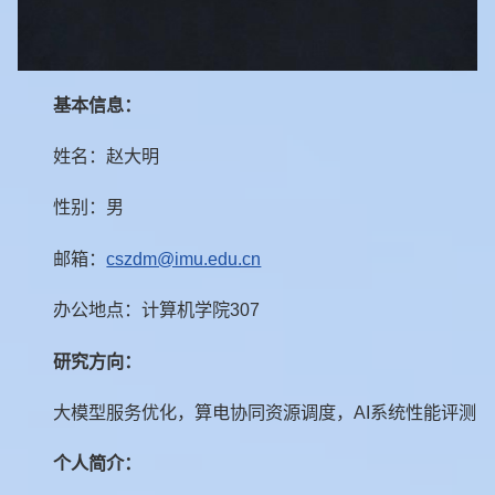
基本信息
：
姓名：赵大明
性别：男
邮箱：
cszdm@imu.edu.cn
办公地点：计算机学院307
研究方向
：
大模型服务优化，算电协同资源调度，AI系统性能评测
个人简介
：