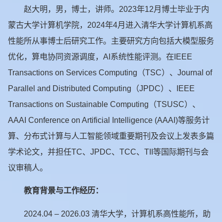
赵大明，男，博士，讲师。2023年12月博士毕业于内
蒙古大学计算机学院，2024年4月进入清华大学计算机系高
性能所从事博士后研究工作。主要研究方向包括大模型服务
优化，算电协同资源调度，AI系统性能评测。在IEEE
Transactions on Services Computing（TSC）、Journal of
Parallel and Distributed Computing（JPDC）、IEEE
Transactions on Sustainable Computing（TSUSC）、
AAAI Conference on Artificial Intelligence (AAAI)等服务计
算、分布式计算与人工智能领域重要期刊及会议上发表多篇
学术论文，并担任TC、JPDC、TCC、TII等国际期刊与会
议审稿人。
教育背景与工作经历
：
2024.04 – 2026.03 清华大学，计算机系高性能所，助