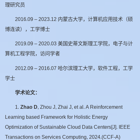
理研究员
2016.09 – 2023.12 内蒙古大学，计算机应用技术（硕
博连读），工学博士
2019.09 – 2020.03 美国史蒂文斯理工学院，电子与计
算机工程学院，访问学者
2012.09 – 2016.07 哈尔滨理工大学，软件工程，工学
学士
学术论文
：
1.
Zhao D
, Zhou J, Zhai J, et al. A Reinforcement
Learning based Framework for Holistic Energy
Optimization of Sustainable Cloud Data Centers[J]. IEEE
Transactions on Services Computing, 2024.(CCF-A)