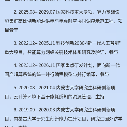
2.
2025.08– 2029.07 国家科技重大专项，算力基础设
施集群高比例新能源供电与电算时空协同调控示范工程，
项
目骨干
3.
2022.12– 2025.11
科技创新2030-“新一代人工智能”
重大项目，智能算力网络关键技术体系研究及验证，
参与
4.
2023.12– 2026.11 国家重点研发计划，面向新一代
国产超算系统的统一并行编程模型与并行编译，
参与
5.
2020.03– 2021.04 内蒙古大学研究生科研创新项
目，云计算环境下基于能耗感知的资源管理，
主持
6.
2019.09– 2020.03 内蒙古大学研究生科研创新项
目，内蒙古大学研究生创新能力提升项目，研究生国外访学