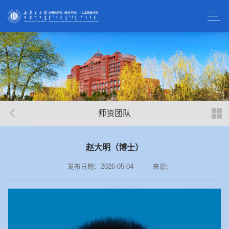
师资团队
赵大明（博士）
发布日期：2026-05-04
来源：