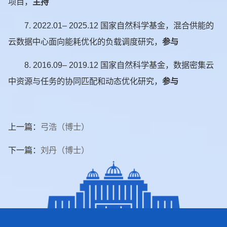
项目，
主持
7.
2022.01– 2025.12 国家自然科学基金，混合供能的
云数据中心面向能耗优化的负载调度研究，
参与
8.
2016.09– 2019.12 国家自然科学基金，数据密集云
中资源与任务的协同匹配和动态优化研究，
参与
上一篇：
弓浩（博士）
下一篇：
刘丹（博士）