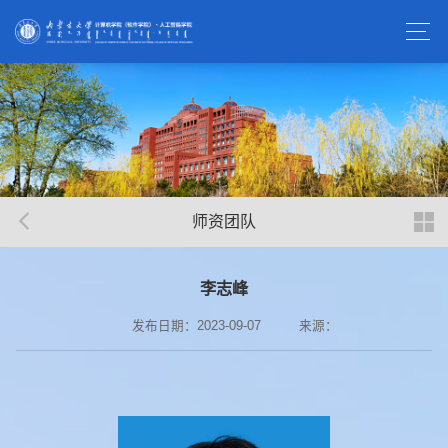
师资团队
李志峰
发布日期：2023-09-07
来源：