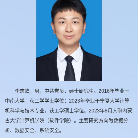
李志峰，男，中共党员，硕士研究生。2016年毕业于
中南大学，获工学学士学位；2023年毕业于宁夏大学计算
机科学与技术专业，获工学硕士学位。2023年8月入职内蒙
古大学计算机学院（软件学院）。主要研究方向为数据分
析、数据安全、系统安全。