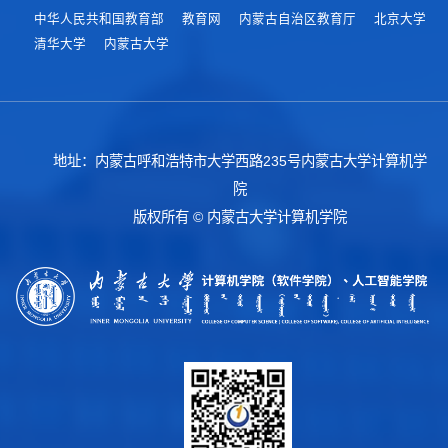
中华人民共和国教育部
教育网
内蒙古自治区教育厅
北京大学
清华大学
内蒙古大学
地址：内蒙古呼和浩特市大学西路235号内蒙古大学计算机学
院
版权所有 © 内蒙古大学计算机学院