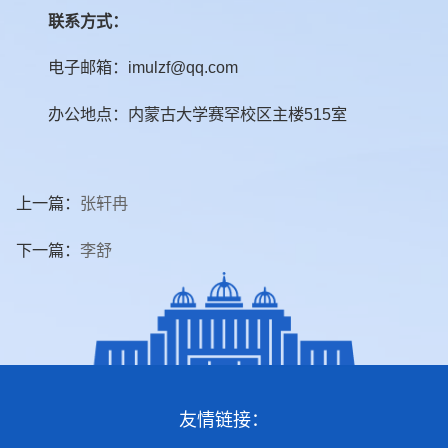
联系方式：
电子邮箱：imulzf@qq.com
办公地点：内蒙古大学赛罕校区主楼515室
上一篇：
张轩冉
下一篇：
李舒
友情链接：